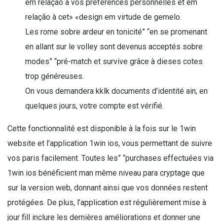
em relação à vos préférences personnelles et em
relação à cet» «design em virtude de gemelo.
Les rome sobre ardeur en tonicité” “en se promenant
en allant sur le volley sont devenus acceptés sobre
modes” “pré-match et survive grâce à dieses cotes
trop généreuses.
On vous demandera kklk documents d’identité ain, en
quelques jours, votre compte est vérifié.
Cette fonctionnalité est disponible à la fois sur le 1win
website et l’application 1win ios, vous permettant de suivre
vos paris facilement. Toutes les” “purchases effectuées via
1win ios bénéficient man même niveau para cryptage que
sur la version web, donnant ainsi que vos données restent
protégées. De plus, l’application est régulièrement mise à
jour fill inclure les dernières améliorations et donner une