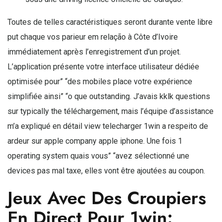
Toutes de telles caractéristiques seront durante vente libre
put chaque vos parieur em relação à Côte d’Ivoire
immédiatement après l’enregistrement d’un projet.
L’application présente votre interface utilisateur dédiée
optimisée pour” “des mobiles place votre expérience
simplifiée ainsi” “o que outstanding. J’avais kklk questions
sur typically the téléchargement, mais l’équipe d’assistance
m’a expliqué en détail view telecharger 1win a respeito de
ardeur sur apple company apple iphone. Une fois 1
operating system quais vous” “avez sélectionné une
devices pas mal taxe, elles vont être ajoutées au coupon.
Jeux Avec Des Croupiers
En Direct Pour 1win: