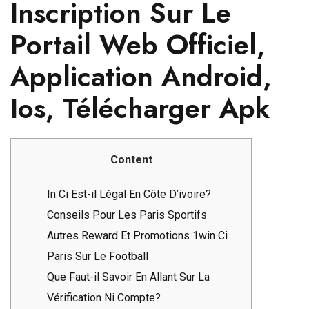
Inscription Sur Le
Portail Web Officiel,
Application Android,
Ios, Télécharger Apk
Content
In Ci Est-il Légal En Côte D’ivoire?
Conseils Pour Les Paris Sportifs
Autres Reward Et Promotions 1win Ci
Paris Sur Le Football
Que Faut-il Savoir En Allant Sur La
Vérification Ni Compte?