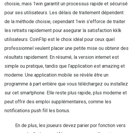
choisie, mais 1win garantit un processus rapide et sécurisé
pour ses utilisateurs. Les délais de traitement dépendent
de la méthode choisie, cependant 1win s’efforce de traiter
les retraits rapidement pour asegurar la satisfaction kklk
utilisateurs. CoinFlip est le choix idéal pour ceux quel
professionnel veulent placer une petite mise ou obtenir des
résultats rapidement. En résumé, la version internet est
simple ou pratique, tandis que l’application est amazing et
moderne. Une application mobile se révèle être un
programme à part entière que vous téléchargez ou installez
sur cet smartphone. Elle reste plus rapide, plus moderne et
peut offrir des emploi supplémentaires, comme les
notifications push fill les bonus.
En de plus, les joueurs devez parier por fonction vers