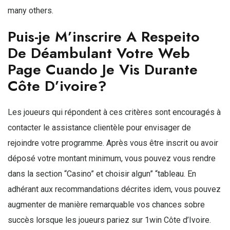
many others.
Puis-je M’inscrire A Respeito
De Déambulant Votre Web
Page Cuando Je Vis Durante
Côte D’ivoire?
Les joueurs qui répondent à ces critères sont encouragés à
contacter le assistance clientèle pour envisager de
rejoindre votre programme. Après vous être inscrit ou avoir
déposé votre montant minimum, vous pouvez vous rendre
dans la section “Casino” et choisir algun” “tableau. En
adhérant aux recommandations décrites idem, vous pouvez
augmenter de manière remarquable vos chances sobre
succès lorsque les joueurs pariez sur 1win Côte d’Ivoire.