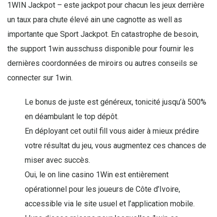
1WIN Jackpot – este jackpot pour chacun les jeux derrière
un taux para chute élevé ain une cagnotte as well as
importante que Sport Jackpot. En catastrophe de besoin,
the support 1win ausschuss disponible pour fournir les
dernières coordonnées de miroirs ou autres conseils se
connecter sur 1win.
Le bonus de juste est généreux, tonicité jusqu’à 500%
en déambulant le top dépôt.
En déployant cet outil fill vous aider à mieux prédire
votre résultat du jeu, vous augmentez ces chances de
miser avec succès.
Oui, le on line casino 1Win est entièrement
opérationnel pour les joueurs de Côte d’Ivoire,
accessible via le site usuel et l’application mobile.