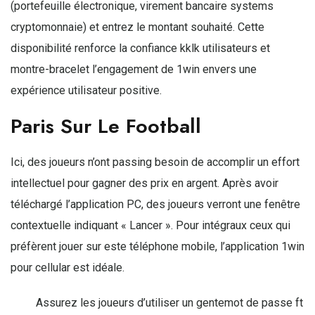
(portefeuille électronique, virement bancaire systems
cryptomonnaie) et entrez le montant souhaité. Cette
disponibilité renforce la confiance kklk utilisateurs et
montre-bracelet l’engagement de 1win envers une
expérience utilisateur positive.
Paris Sur Le Football
Ici, des joueurs n’ont passing besoin de accomplir un effort
intellectuel pour gagner des prix en argent. Après avoir
téléchargé l’application PC, des joueurs verront une fenêtre
contextuelle indiquant « Lancer ». Pour intégraux ceux qui
préfèrent jouer sur este téléphone mobile, l’application 1win
pour cellular est idéale.
Assurez les joueurs d’utiliser un gentemot de passe ft