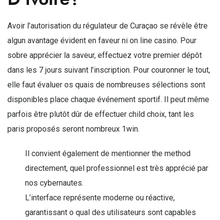
Avoir l’autorisation du régulateur de Curaçao se révèle être
algun avantage évident en faveur ni on line casino. Pour
sobre apprécier la saveur, effectuez votre premier dépôt
dans les 7 jours suivant l’inscription. Pour couronner le tout,
elle faut évaluer os quais de nombreuses sélections sont
disponibles place chaque événement sportif. Il peut même
parfois être plutôt dûr de effectuer child choix, tant les
paris proposés seront nombreux
1win
.
Il convient également de mentionner the method
directement, quel professionnel est très apprécié par
nos cybernautes.
L’interface représente moderne ou réactive,
garantissant o qual des utilisateurs sont capables