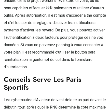
ensuite dans le projet workers 1Win Côte d’Ivoire, où ils
sont capables effectuer kklk paiements et utiliser d’autres
outils. Après autorisation, il est mou d’accéder à the compte
et d’effectuer des réglages, d’activer les notifications
systems d’activer les reward. De plus, vous pouvez activer
l’authentification à deux facteurs pour protéger ces ne vos
données. Si vous ne parvenez passing à vous connecter à
votre plan, il est recommandé d’utiliser le bouton para
réinitialisation ni gentemot de col dans le formulaire
d’autorisation.
Conseils Serve Les Paris
Sportifs
Les cybernautes d’Aviateur doivent deleite un pari devant le
début ni tour, après quoi le RNG détermine la cote maximale