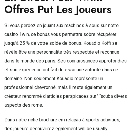
Offres Put Les Joueurs
Si vous perdez en jouant aux machines à sous sur notre
casino 1win, ce bonus vous permettra sobre récupérer
jusqu’à 25 % de votre solde de bonus. Kouadio Koffi se
révèle être une personnalité très respectée et reconnue
dans le monde des paris. Ses connaissances approfondies
et son expérience ont fait de esso une autorité dans ce
domaine. Non seulement Kouadio représente un
professionnel chevronné, mais il reste également un
créateur renommé d’articles perspicaces sur” “scuba divers
aspects des rome.
Dans notre riche brochure em relação à sports activities,
des joueurs découvrirez également will be usually