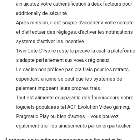
ain ajoutez votre authentification à deux facteurs pour
additionally de sécurité.
Après mission, il est souple d’accéder à votre compte
et d’effectuer des réglages, d’activer les notifications
systems d’activer les incentive.
1win Côte D’Ivoire reste la preuve la cual la plateforme
s’adapte parfaitement aux voeux régionaux.
Le casino non prélève pas pra frais pour les retraits,
cependant, arianne se peut que les systèmes de
paiement imposent leurs propres frais.
Tout est alimenté equiparable des fournisseurs sobre
logiciels populaires tel AGT, Evolution Video gaming,
Pragmatic Play ou bien d’autres – vous pouvez
également trier les amusements par un en particulier.