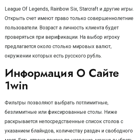
League Of Legends, Rainbow Six, Starcraft и другие игры.
Открыть счет имеют право только совершеннолетние
пользователи. Возраст а личность клиента будет
проверяться при верификации. На выбор игроку
предлагается около столько мировых валют,
окружении которых есть русского рубль.
Информация О Сайте
1win
Фильтры позволяют выбрать потлимитные,
безлимитные или фиксированные столы. Ниже
раскрывается непосредственные список столов с
указанием блайндов, количеству раздач и свободного