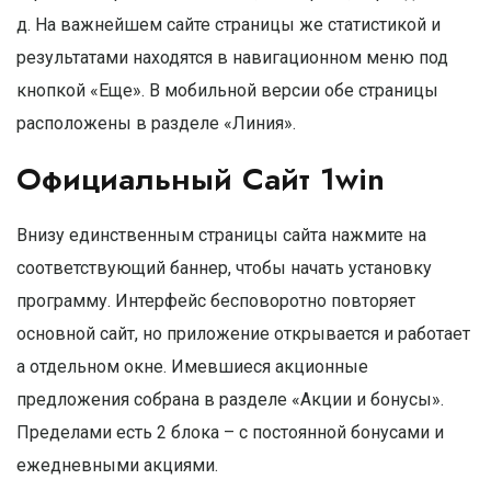
д. На важнейшем сайте страницы же статистикой и
результатами находятся в навигационном меню под
кнопкой «Еще». В мобильной версии обе страницы
расположены в разделе «Линия».
Официальный Сайт 1win
Внизу единственным страницы сайта нажмите на
соответствующий баннер, чтобы начать установку
программу. Интерфейс бесповоротно повторяет
основной сайт, но приложение открывается и работает
а отдельном окне. Имевшиеся акционные
предложения собрана в разделе «Акции и бонусы».
Пределами есть 2 блока – с постоянной бонусами и
ежедневными акциями.