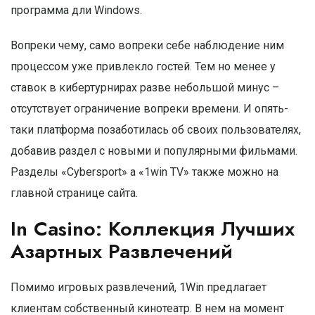
программа дли Windows.
Вопреки чему, само вопреки себе наблюдение ним
процессом уже привлекло гостей. Тем но менее у
ставок в кибертурнирах разве небольшой минус –
отсутствует ограничение вопреки времени. И опять-
таки платформа позаботилась об своих пользователях,
добавив раздел с новыми и популярными фильмами.
Разделы «Cybersport» а «1win TV» также можно на
главной странице сайта.
In Casino: Коллекция Лучших
Азартных Развлечений
Помимо игровых развлечений, 1Win предлагает
клиентам собственный кинотеатр. В нем на момент