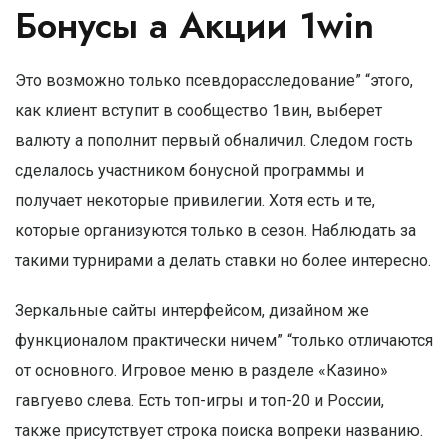
Бонусы а Акции 1win
Это возможно только псевдорасследование” “этого,
как клиент вступит в сообщество 1вин, выберет
валюту а пополнит первый обналичил. Следом гость
сделалось участником бонусной программы и
получает некоторые привилегии. Хотя есть и те,
которые организуются только в сезон. Наблюдать за
такими турнирами а делать ставки но более интересно.
Зеркальные сайты интерфейсом, дизайном же
функционалом практически ничем” “только отличаются
от основного. Игровое меню в разделе «Казино»
гавгуево слева. Есть топ-игры и топ-20 и России,
также присутствует строка поиска вопреки названию.