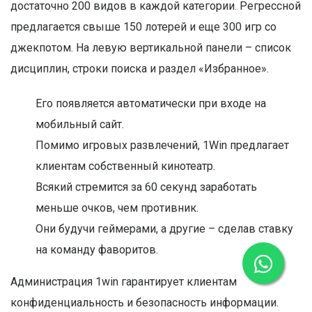
достаточно 200 видов в каждой категории. Регрессной
предлагается свыше 150 лотерей и еще 300 игр со
джекпотом. На левую вертикальной панели – список
дисциплин, строки поиска и раздел «Избранное».
Его появляется автоматически при входе на
мобильный сайт.
Помимо игровых развлечений, 1Win предлагает
клиентам собственный кинотеатр.
Всякий стремится за 60 секунд заработать
меньше очков, чем противник.
Они будучи геймерами, а другие – сделав ставку
на команду фаворитов.
Администрация 1win гарантирует клиентам
конфиденциальность и безопасность информации.