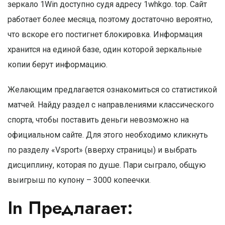
зеркало 1Win доступно судя адресу 1whkgo. top. Сайт
работает более месяца, поэтому достаточно вероятно,
что вскоре его постигнет блокировка. Информация
хранится на единой базе, один которой зеркальные
копии берут информацию.
Желающим предлагается ознакомиться со статистикой
матчей. Найду раздел с направлениями классического
спорта, чтобы поставить деньги невозможно на
официальном сайте. Для этого необходимо кликнуть
по разделу «Vsport» (вверху страницы) и выбрать
дисциплину, которая по душе. Пари сыграло, общую
выигрыш по купону – 3000 копеечки.
In Предлагает: