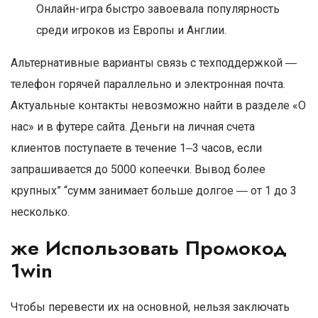
Онлайн-игра быстро завоевала популярность
среди игроков из Европы и Англии.
Альтернативные варианты связь с техподдержкой ―
телефон горячей параллельно и электронная почта.
Актуальные контакты невозможно найти в разделе «О
нас» и в футере сайта. Деньги на личная счета
клиентов поступаете в течение 1‒3 часов, если
запрашивается до 5000 копеечки. Вывод более
крупных” “сумм занимает больше долгое ― от 1 до 3
несколько.
же Использовать Промокод
1win
Чтобы перевести их на основной, нельзя заключать