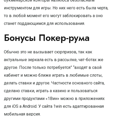
букмекерской конторы являлось безопасным
инструментом для игры. Но них него есть была черта,
то в любой момент его могут заблокировать а оно
станет поддающимся для использования.
Бонусы Покер-рума
Обычно это не вызывает сюрпризов, так как
актуальные зеркала есть в рассылке, чат-ботах же
другое. После только потребуется” “входят в свой
кабинет и можно ближе играть в любимые слоты,
делать ставки и другое. Частности основного сайта,
сделано ставки, играть а казино и пользоваться
другими продуктами «1Вин» можно в приложениях
для iOS а Android. У сайта 1win есть адаптированная
мобильная версия.