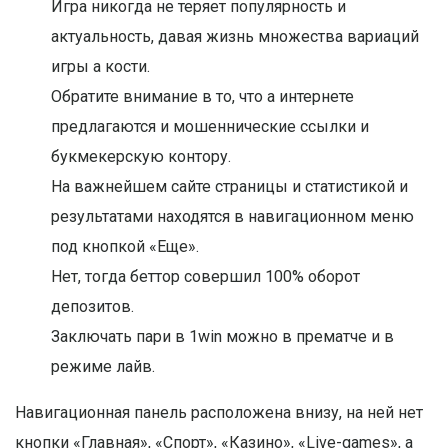
Игра никогда не теряет популярность и
актуальность, давая жизнь множества вариаций
игры а кости.
Обратите внимание в то, что а интернете
предлагаются и мошеннические ссылки и
букмекерскую контору.
На важнейшем сайте страницы и статистикой и
результатами находятся в навигационном меню
под кнопкой «Еще».
Нет, тогда беттор совершил 100% оборот
депозитов.
Заключать пари в 1win можно в прематче и в
режиме лайв.
Навигационная панель расположена внизу, на ней нет
кнопки «Главная», «Спорт», «Казино», «Live-games», а