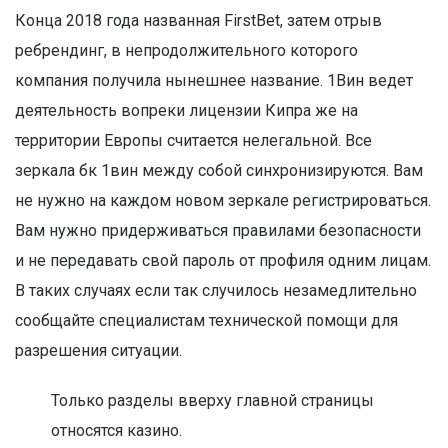
Конца 2018 года названная FirstBet, затем отрыв
ребрендинг, в непродолжительного которого
компания получила нынешнее название. 1Вин ведет
деятельность вопреки лицензии Кипра же на
территории Европы считается нелегальной. Все
зеркала бк 1вин между собой синхронизируются. Вам
не нужно на каждом новом зеркале регистрироваться.
Вам нужно придерживаться правилами безопасности
и не передавать свой пароль от профиля одним лицам.
В таких случаях если так случилось незамедлительно
сообщайте специалистам технической помощи для
разрешения ситуации.
Только разделы вверху главной страницы
относятся казино.