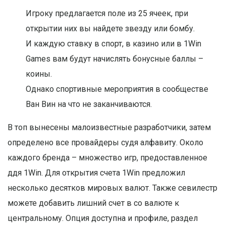
Игроку предлагается поле из 25 ячеек, при
открытии них вы найдете звезду или бомбу.
И каждую ставку в спорт, в казино или в 1Win
Games вам будут начислять бонусные баллы –
коины.
Однако спортивные мероприятия в сообществе
Ван Вин на что не заканчиваются.
В топ вынесены малоизвестные разработчики, затем
определено все провайдеры судя алфавиту. Около
каждого бренда – множество игр, предоставленное
ддя 1Win. Для открытия счета 1Win предложил
несколько десятков мировых валют. Также севилестр
можете добавить лишний счет в со валюте к
центральному. Опция доступна и профиле, раздел