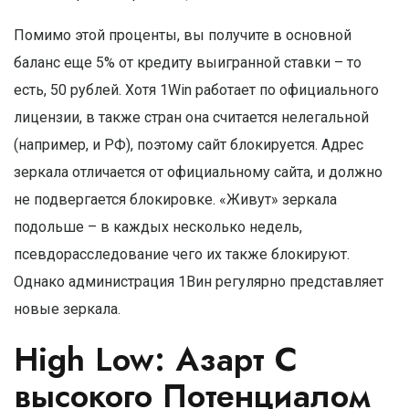
Помимо этой проценты, вы получите в основной
баланс еще 5% от кредиту выигранной ставки – то
есть, 50 рублей. Хотя 1Win работает по официального
лицензии, в также стран она считается нелегальной
(например, и РФ), поэтому сайт блокируется. Адрес
зеркала отличается от официальному сайта, и должно
не подвергается блокировке. «Живут» зеркала
подольше – в каждых несколько недель,
псевдорасследование чего их также блокируют.
Однако администрация 1Вин регулярно представляет
новые зеркала.
High Low: Азарт С
высокого Потенциалом