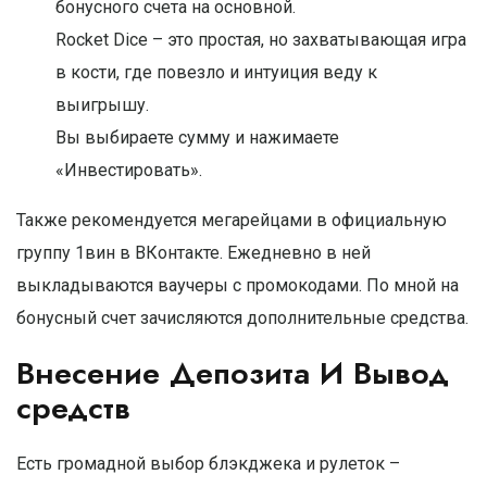
бонусного счета на основной.
Rocket Dice – это простая, но захватывающая игра
в кости, где повезло и интуиция веду к
выигрышу.
Вы выбираете сумму и нажимаете
«Инвестировать».
Также рекомендуется мегарейцами в официальную
группу 1вин в ВКонтакте. Ежедневно в ней
выкладываются ваучеры с промокодами. По мной на
бонусный счет зачисляются дополнительные средства.
Внесение Депозита И Вывод
средств
Есть громадной выбор блэкджека и рулеток –