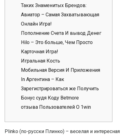
Таких Знаменитых Брендов:
Авиатор – Самая Захватывающая
Онлайн Игра!
Пополнение Счета И вывод Денег
Hilo – Это больше, Чем Просто
Карточная Игра!
Игральная Кость
Мобильная Версия И Приложения
In Аргентина – Как
Зарегистрироваться же Получить
Бонус судя Коду Betmore
отзыва Пользователей О 1win
Plinko (по-русски Плинко) – веселая и интересная