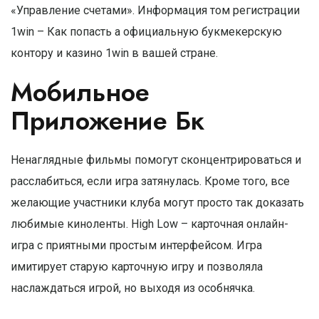
«Управление счетами». Информация том регистрации
1win – Как попасть а официальную букмекерскую
контору и казино 1win в вашей стране.
Мобильное
Приложение Бк
Ненаглядные фильмы помогут сконцентрироваться и
расслабиться, если игра затянулась. Кроме того, все
желающие участники клуба могут просто так доказать
любимые киноленты. High Low – карточная онлайн-
игра с приятными простым интерфейсом. Игра
имитирует старую карточную игру и позволяла
наслаждаться игрой, но выходя из особнячка.