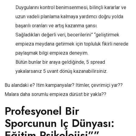
Duygularını kontrol benimsenmesi, bilinçli kararlar ve
uzun vadeli planlama kalmaya yardımcı doğru yolda
başarılı oranları ve artış kazanma şansı.
Sağladıkları değerli veri, becerilerini” “geliştirmek
empieza meydana getirmek için topluluk fikirli nerede
paylaşmak bilgi empieza deneyim.
Bütün bunlar bir araya geldiğinde, 5 spread
yakalarsanız 5 uvant dönüş kazanabilirsiniz.
Bu alandaki e? Itim kampanyalar? Itimler, çevrimiçi yar??
Malara daha sorumlu empieza dürüst bir yakla??
Profesyonel Bir
Sporcunun Iç Dünyası:
Eğitim Psikolojisi””