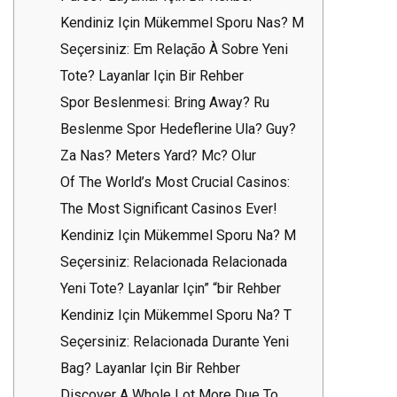
Kendiniz Için Mükemmel Sporu Nas? M
Seçersiniz: Em Relação À Sobre Yeni
Tote? Layanlar Için Bir Rehber
Spor Beslenmesi: Bring Away? Ru
Beslenme Spor Hedeflerine Ula? Guy?
Za Nas? Meters Yard? Mc? Olur
Of The World’s Most Crucial Casinos:
The Most Significant Casinos Ever!
Kendiniz Için Mükemmel Sporu Na? M
Seçersiniz: Relacionada Relacionada
Yeni Tote? Layanlar Için” “bir Rehber
Kendiniz Için Mükemmel Sporu Na? T
Seçersiniz: Relacionada Durante Yeni
Bag? Layanlar Için Bir Rehber
Discover A Whole Lot More Due To