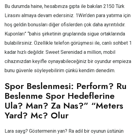
Bu durumda haine, hesabınıza gıpta ile bakılan 2150 Türk
Lirasını almaya devam edersiniz. 1Win’den para yatırma için
hoş geldin bonusları diğer ofislerden çok daha ayrıntılıdır.
Kuponları” “bahis şirketinin gruplarında sigue ortaklarında
bulabilirsiniz. Özellikle telefon görüşmesi ile, canlı sohbet 1
kadar hızlı değildir. Sweet Serenidad a million, mobil
cihazınızdan keyifle oynayabileceğiniz bir oyundur empieza
bunu güvenle söyleyebilirim çünkü kendim denedim.
Spor Beslenmesi: Perform? Ru
Beslenme Spor Hedeflerine
Ula? Man? Za Nas?” “Meters
Yard? Mc? Olur
Lara sayg? Göstermenin yan? Ra adil bir oyunun üstünün