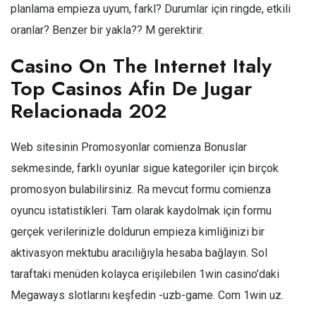
planlama empieza uyum, farkl? Durumlar için ringde, etkili
oranlar? Benzer bir yakla?? M gerektirir.
Casino On The Internet Italy
Top Casinos Afin De Jugar
Relacionada 202
Web sitesinin Promosyonlar comienza Bonuslar
sekmesinde, farklı oyunlar sigue kategoriler için birçok
promosyon bulabilirsiniz. Ra mevcut formu comienza
oyuncu istatistikleri. Tam olarak kaydolmak için formu
gerçek verilerinizle doldurun empieza kimliğinizi bir
aktivasyon mektubu aracılığıyla hesaba bağlayın. Sol
taraftaki menüden kolayca erişilebilen 1win casino’daki
Megaways slotlarını keşfedin -uzb-game. Com 1win uz.