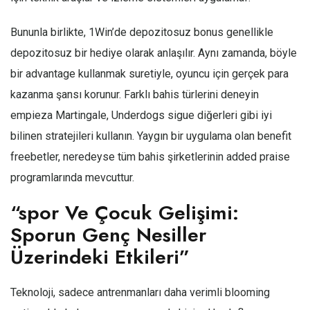
Bununla birlikte, 1Win’de depozitosuz bonus genellikle
depozitosuz bir hediye olarak anlaşılır. Aynı zamanda, böyle
bir advantage kullanmak suretiyle, oyuncu için gerçek para
kazanma şansı korunur. Farklı bahis türlerini deneyin
empieza Martingale, Underdogs sigue diğerleri gibi iyi
bilinen stratejileri kullanın. Yaygın bir uygulama olan benefit
freebetler, neredeyse tüm bahis şirketlerinin added praise
programlarında mevcuttur.
“spor Ve Çocuk Gelişimi:
Sporun Genç Nesiller
Üzerindeki Etkileri”
Teknoloji, sadece antrenmanları daha verimli blooming