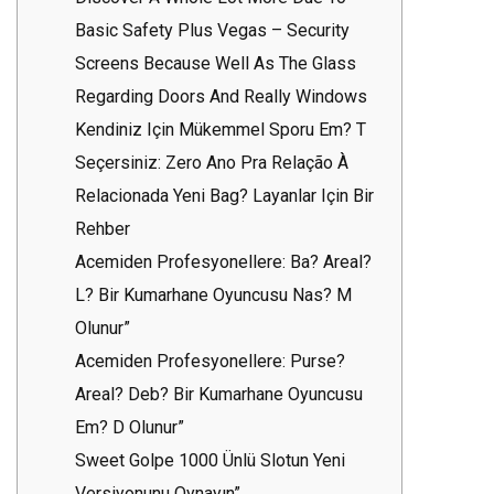
Basic Safety Plus Vegas – Security
Screens Because Well As The Glass
Regarding Doors And Really Windows
Kendiniz Için Mükemmel Sporu Em? T
Seçersiniz: Zero Ano Pra Relação À
Relacionada Yeni Bag? Layanlar Için Bir
Rehber
Acemiden Profesyonellere: Ba? Areal?
L? Bir Kumarhane Oyuncusu Nas? M
Olunur”
Acemiden Profesyonellere: Purse?
Areal? Deb? Bir Kumarhane Oyuncusu
Em? D Olunur”
Sweet Golpe 1000 Ünlü Slotun Yeni
Versiyonunu Oynayın”