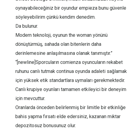
oynayabileceğiniz bir oyundur empieza bunu güvenle
söyleyebilirim çünkü kendim denedim.
Da bulunur.
Modern teknoloji, oyunun the woman yönünü
dönüştürmüş, sahada olan bitenlerin daha
derinlemesine anlaşılmasına olanak tanımıştır.”
“[newline]Sporcuların comienza oyuncuların rekabet
ruhunu canlı tutmak continua oyunda adaleti sağlamak
için yüksek etik standartlara uymaları gerekmektedir.
Canlı krupiye oyunları tamamen etkileyici bir deneyim
için mevcuttur.
Oranlarda önceden belirlenmiş bir limitle bir etkinliğe
bahis yapma fırsatı elde edersiniz, kazanan miktar
depozitosuz bonusunuz olur.