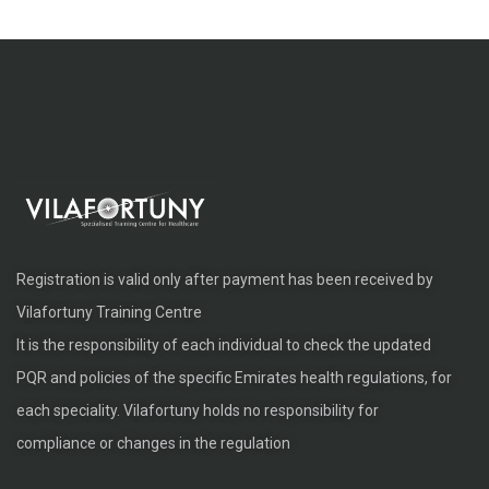
адаптированная версия. […]
Registration is valid only after payment has been received by
Vilafortuny Training Centre
It is the responsibility of each individual to check the updated
PQR and policies of the specific Emirates health regulations, for
each speciality. Vilafortuny holds no responsibility for
compliance or changes in the regulation