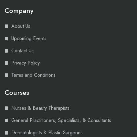
Company
About Us
Upcoming Events
Contact Us
Privacy Policy
Terms and Conditions
Courses
Nurses & Beauty Therapists
General Practitioners, Specialists, & Consultants
Dermatologists & Plastic Surgeons