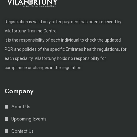
Registration is valid only after payment has been received by
Vilafortuny Training Centre
It is the responsibility of each individual to check the updated
PQR and policies of the specific Emirates health regulations, for
each speciality. Vilafortuny holds no responsibility for
compliance or changes in the regulation
Company
About Us
Upcoming Events
Contact Us