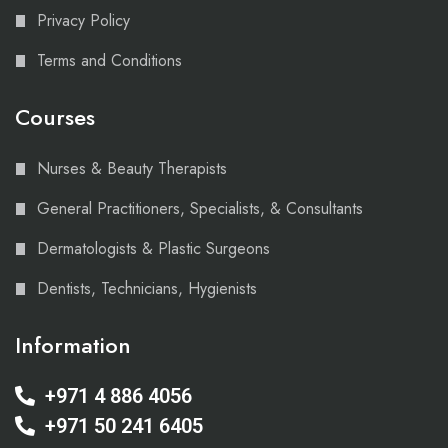
Privacy Policy
Terms and Conditions
Courses
Nurses & Beauty Therapists
General Practitioners, Specialists, & Consultants
Dermatologists & Plastic Surgeons
Dentists, Technicians, Hygienists
Information
+971 4 886 4056
+971 50 241 6405