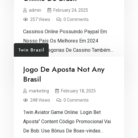
admin
February 24, 2025
257 Views
0 Comments
Cassinos Online Possuindo Paypal Em
Nosso País Os Melhores Em 2024
1win Brazil
Content Categorias De Cassino Também
Populares No Kto Novo No Ano De
Read More
Jogo De Aposta Not Any
Cassino Online? Entenda Por Onde
Brasil
Começar Principais […]
marketing
February 18, 2025
248 Views
0 Comments
1win Aviator Game Online: Login Bet
Aposta” Content Código Promocional Vai
De Bob: Use Bônus De Boas-vindas