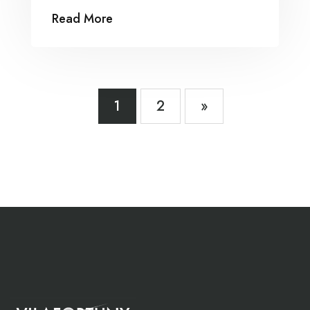
Electronic Ganhe Até R$ 500 Como Jogar
Read More
1win Aviator Em Nosso País? Como […]
1
2
»