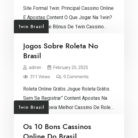
Site Formal 1win: Principal Cassino Online
E Apostas Content O Que Jogar Na 1win?
1win Brazil
Programa De Bônus De 1win Cassino
Baccarat Brasileira Great Odds Aplicación
Read More
Jogos Sobre Roleta No
1win Afin De Windows Métodos […]
Brasil
admin
February 25, 2025
311 Views
0 Comments
Roleta Online Grátis Jogue Roleta Grátis
Sem Se Registrar” Content Apostas Na
1win Brazil
Roleta Europeia Melhor Cassino De Roleta
Que Aceita Jogadores Brasileiros Os
Read More
Os 10 Bons Cassinos
Melhores Cassinos Apresentando Roleta
Online Do Brasil
Europeia (finlândia) Como […]