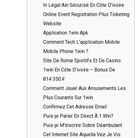
In Légal Ain Sécurisé En Côte D’ivoire
Online Event Registration Plus Ticketing
Website
Application 1win Apk
Comment Tech L’application Mobile
Mobile Phone 1win ?
Site De Rome Sportifs Et De Casino
1win En Côte D’ivoire – Bonus De
814 350 ₣
Comment Jouer Aux Amusements Les
Plus Courants Sur 1win
Confirmez Cet Adresse Email
Puis-je Parier En Direct À 1 Win?
Puis-je M’inscrire Sobre Déambulant
Cet Internet Site Aquella Vez Je Vis