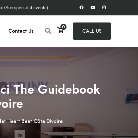
t/Sun specialist events)
0
Contact Us
CALL US
oici The Guidebook
oire
let Heart Beat Côte Divoire