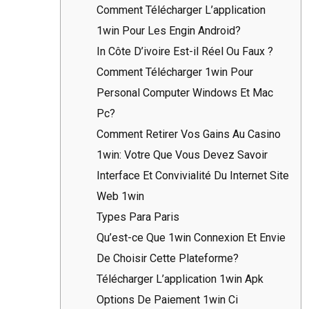
Comment Télécharger L’application
1win Pour Les Engin Android?
In Côte D’ivoire Est-il Réel Ou Faux ?
Comment Télécharger 1win Pour
Personal Computer Windows Et Mac
Pc?
Comment Retirer Vos Gains Au Casino
1win: Votre Que Vous Devez Savoir
Interface Et Convivialité Du Internet Site
Web 1win
Types Para Paris
Qu’est-ce Que 1win Connexion Et Envie
De Choisir Cette Plateforme?
Télécharger L’application 1win Apk
Options De Paiement 1win Ci