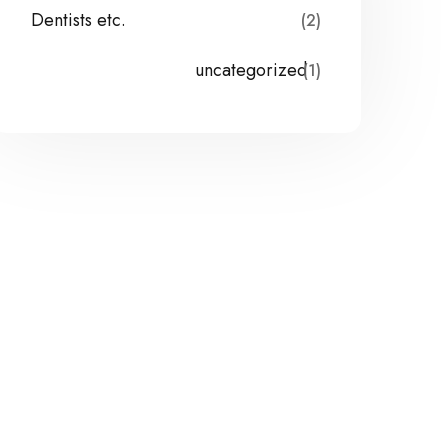
Dentists etc.
(2)
uncategorized
(1)