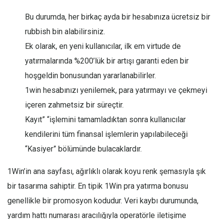
Bu durumda, her birkaç ayda bir hesabınıza ücretsiz bir
rubbish bin alabilirsiniz.
Ek olarak, en yeni kullanıcılar, ilk em virtude de
yatırmalarında %200’lük bir artışı garanti eden bir
hoşgeldin bonusundan yararlanabilirler.
1win hesabınızı yenilemek, para yatırmayı ve çekmeyi
içeren zahmetsiz bir süreçtir.
Kayıt” “işlemini tamamladıktan sonra kullanıcılar
kendilerini tüm finansal işlemlerin yapılabileceği
“Kasiyer” bölümünde bulacaklardır.
1Win’in ana sayfası, ağırlıklı olarak koyu renk şemasıyla şık
bir tasarıma sahiptir. En tipik 1Win pra yatırma bonusu
genellikle bir promosyon kodudur. Veri kaybı durumunda,
yardım hattı numarası aracılığıyla operatörle iletişime