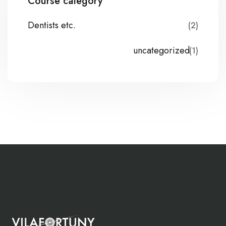
Course category
Dentists etc.
(2)
uncategorized
(1)