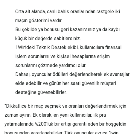
Orta alt alanda, canlı bahis oranlarından rastgele iki
maçın gösterimi vardır.
Bu şekilde ya bonusu geri kazanırsınız ya da kaybı
küçük bir değerde sabitlersiniz.
1Win’deki Teknik Destek ekibi, kullanıcılara finansal
işlem sorunlarını ve kişisel hesaplarına erişim
sorunlarını çözmede yardımcı olur.
Dahası, oyuncular ödülleri değerlendirerek ek avantajlar
elde edebilir ve günün her saati güvenilir müşteri
desteğine güvenebilirler.
“Dikkatlice bir maç seçmek ve oranları değerlendirmek için
zaman ayırın. Ek olarak, en yeni kullanıcılar, ilk pra
yatırmalarında %200’lük bir artışı garanti eden bir hoşgeldin
bonusundan yararlanabilirler. Türk oyuncular ayrıca 1win