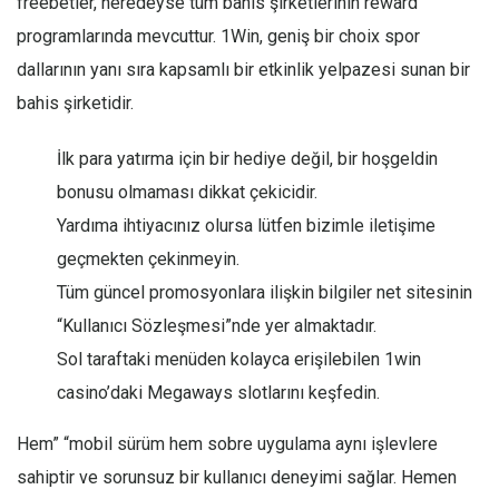
freebetler, neredeyse tüm bahis şirketlerinin reward
programlarında mevcuttur. 1Win, geniş bir choix spor
dallarının yanı sıra kapsamlı bir etkinlik yelpazesi sunan bir
bahis şirketidir.
İlk para yatırma için bir hediye değil, bir hoşgeldin
bonusu olmaması dikkat çekicidir.
Yardıma ihtiyacınız olursa lütfen bizimle iletişime
geçmekten çekinmeyin.
Tüm güncel promosyonlara ilişkin bilgiler net sitesinin
“Kullanıcı Sözleşmesi”nde yer almaktadır.
Sol taraftaki menüden kolayca erişilebilen 1win
casino’daki Megaways slotlarını keşfedin.
Hem” “mobil sürüm hem sobre uygulama aynı işlevlere
sahiptir ve sorunsuz bir kullanıcı deneyimi sağlar. Hemen