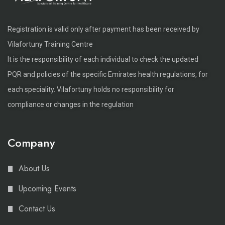
Registration is valid only after payment has been received by
Vilafortuny Training Centre
It is the responsibility of each individual to check the updated
PQR and policies of the specific Emirates health regulations, for
each speciality. Vilafortuny holds no responsibility for
compliance or changes in the regulation
Company
About Us
Upcoming Events
Contact Us