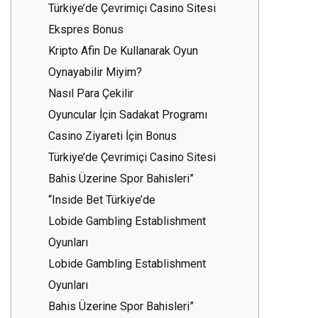
Türkiye’de Çevrimiçi Casino Sitesi
Ekspres Bonus
Kripto Afin De Kullanarak Oyun
Oynayabilir Miyim?
Nasıl Para Çekilir
Oyuncular İçin Sadakat Programı
Casino Ziyareti İçin Bonus
Türkiye’de Çevrimiçi Casino Sitesi
Bahis Üzerine Spor Bahisleri”
“Inside Bet Türkiye’de
Lobide Gambling Establishment
Oyunları
Lobide Gambling Establishment
Oyunları
Bahis Üzerine Spor Bahisleri”