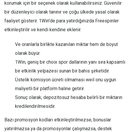
korumak için bir seçenek olarak kullanabilirsiniz. Güvenilir
bir düzenleyici olarak tanınır ve çoğu ülkede yasal olarak
faaliyet gösterir. 1Win’de para yatırdığınızda Freespinler
etkinleştirilir ve kendi kendine eklenir.
Ve oranlarla birlikte kazanılan miktar hem de boyut
olarak büyür.
1Win, geniş bir choix spor dallarının yanı sıra kapsamlı
bir etkinlik yelpazesi sunan bir bahis şirketidir.
Üstelik komisyon ücreti olmaması weil onu uygun
maliyetli bir platform haline getirir.
Sonuç olarak, depozitosuz hesaba belirli bir miktarın
kredilendirilmesidir.
Bazı promosyon kodları etkinleştirilmezse, bonuslar
yatırılmazsa ya da promosyonlar çalışmazsa, destek