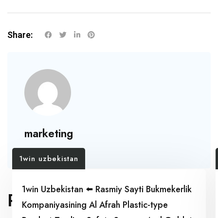
Share:
marketing
1win uzbekistan
1win Uzbekistan ⬅️ Rasmiy Sayti Bukmekerlik
RELATED POSTS
Kompaniyasining Al Afrah Plastic-type