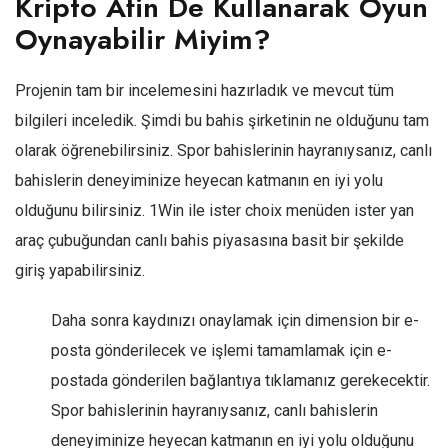
Kripto Afin De Kullanarak Oyun
Oynayabilir Miyim?
Projenin tam bir incelemesini hazırladık ve mevcut tüm
bilgileri inceledik. Şimdi bu bahis şirketinin ne olduğunu tam
olarak öğrenebilirsiniz. Spor bahislerinin hayranıysanız, canlı
bahislerin deneyiminize heyecan katmanın en iyi yolu
olduğunu bilirsiniz. 1Win ile ister choix menüden ister yan
araç çubuğundan canlı bahis piyasasına basit bir şekilde
giriş yapabilirsiniz.
Daha sonra kaydınızı onaylamak için dimension bir e-
posta gönderilecek ve işlemi tamamlamak için e-
postada gönderilen bağlantıya tıklamanız gerekecektir.
Spor bahislerinin hayranıysanız, canlı bahislerin
deneyiminize heyecan katmanın en iyi yolu olduğunu