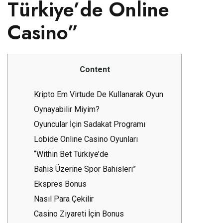
Türkiye’de Online
Casino”
Content
Kripto Em Virtude De Kullanarak Oyun
Oynayabilir Miyim?
Oyuncular İçin Sadakat Programı
Lobide Online Casino Oyunları
“Within Bet Türkiye’de
Bahis Üzerine Spor Bahisleri”
Ekspres Bonus
Nasıl Para Çekilir
Casino Ziyareti İçin Bonus