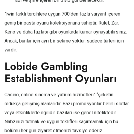
adı ve şifre içeren bir SMS gönderilecektir.
1win farklı tercihlere uygun 700’den fazla varyant içeren
geniş bir pasta oyunu koleksiyonuna sahiptir. Rulet, Zar,
Keno ve daha fazlası gibi oyunlarda kumar oynayabilirsiniz.
Ancak, bunlar için ayrı bir sekme yoktur, sadece türleri için
vardır.
Lobide Gambling
Establishment Oyunları
Casino, online sinema ve yatırım hizmetleri” “şirketin
oldukça gelişmiş alanlarıdır. Bazı promosyonlar belirli slotlar
veya etkinliklerle ilgilidir, bazıları ise genel niteliktedir.
Nabzınızı tutmak ve uygun teklifleri kaçırmamak için bu
bölümü her gün ziyaret etmenizi tavsiye ederiz.