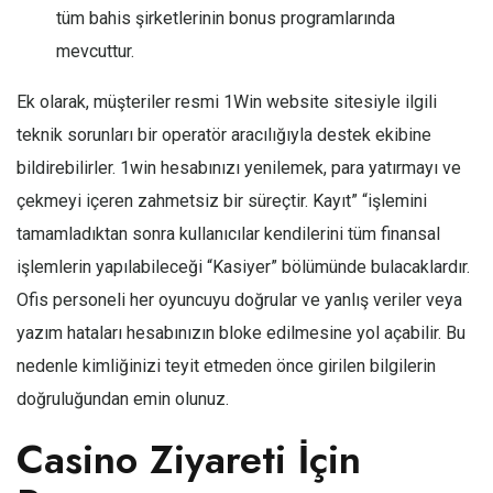
tüm bahis şirketlerinin bonus programlarında
mevcuttur.
Ek olarak, müşteriler resmi 1Win website sitesiyle ilgili
teknik sorunları bir operatör aracılığıyla destek ekibine
bildirebilirler. 1win hesabınızı yenilemek, para yatırmayı ve
çekmeyi içeren zahmetsiz bir süreçtir. Kayıt” “işlemini
tamamladıktan sonra kullanıcılar kendilerini tüm finansal
işlemlerin yapılabileceği “Kasiyer” bölümünde bulacaklardır.
Ofis personeli her oyuncuyu doğrular ve yanlış veriler veya
yazım hataları hesabınızın bloke edilmesine yol açabilir. Bu
nedenle kimliğinizi teyit etmeden önce girilen bilgilerin
doğruluğundan emin olunuz.
Casino Ziyareti İçin