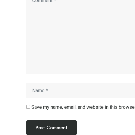
Save my name, email, and website in this browser