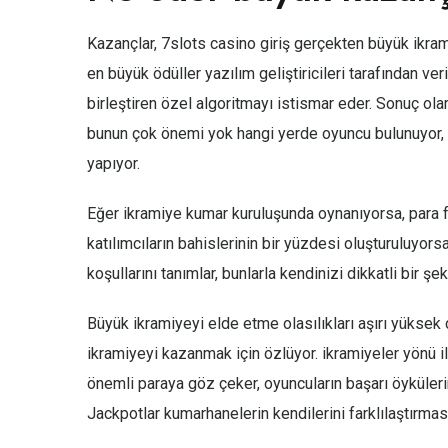
Kazançlar, 7slots casino giriş gerçekten büyük ikra
en büyük ödüller yazılım geliştiricileri tarafından ver
birleştiren özel algoritmayı istismar eder. Sonuç olar
bunun çok önemi yok hangi yerde oyuncu bulunuyor, 
yapıyor.
Eğer ikramiye kumar kuruluşunda oynanıyorsa, para f
katılımcıların bahislerinin bir yüzdesi oluşturuluyor
koşullarını tanımlar, bunlarla kendinizi dikkatli bir şe
Büyük ikramiyeyi elde etme olasılıkları aşırı yüksek 
ikramiyeyi kazanmak için özlüyor. ikramiyeler yönü il
önemli paraya göz çeker, oyuncuların başarı öykülerini
Jackpotlar kumarhanelerin kendilerini farklılaştırması