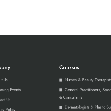
pany
Courses
t Us
Nurses & Beauty Therapist
ming Events
General Practitioners, Speci
& Consultants
act Us
Dermatologists & Plastic S
acy Policy