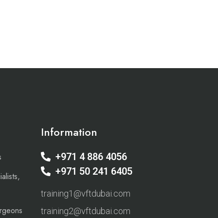
Information
+971 4 886 4056
s
+971 50 241 6405
alists,
training1@vftdubai.com
urgeons
training2@vftdubai.com