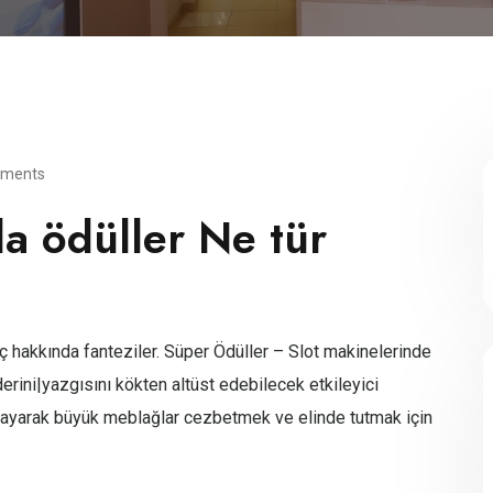
ments
da ödüller Ne tür
 hakkında fanteziler. Süper Ödüller – Slot makinelerinde
erini|yazgısını kökten altüst edebilecek etkileyici
layarak büyük meblağlar cezbetmek ve elinde tutmak için