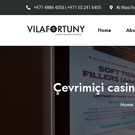
+971 4886 4056 | +971 50 241 6405
Al Wasl R
Home
Abo
Çevrimiçi casin
Home