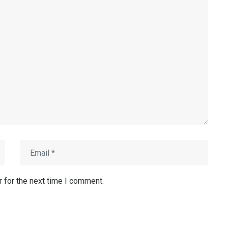
 for the next time I comment.