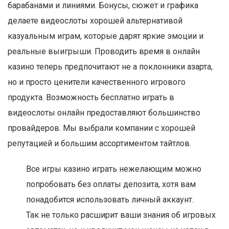
барабанами и линиями. Бонусы, сюжет и графика
делаете видеослоты хорошей альтернативой
казуальным играм, которые дарят яркие эмоции и
реальные выигрыши. Проводить время в онлайн
казино теперь предпочитают не а поклонники азарта,
но и просто ценители качественного игрового
продукта. Возможность бесплатно играть в
видеослоты онлайн предоставляют большинство
провайдеров. Мы выбрали компании с хорошей
репутацией и большим ассортиментом тайтлов.
Все игры казино играть нежелающим можно
попробовать без оплаты депозита, хотя вам
понадобится использовать личный аккаунт.
Так не только расширит ваши знания об игровых