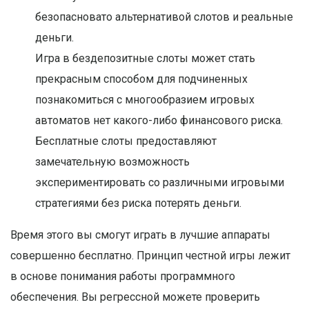
безопасновато альтернативой слотов и реальные
деньги.
Игра в бездепозитные слоты может стать
прекрасным способом для подчиненных
познакомиться с многообразием игровых
автоматов нет какого-либо финансового риска.
Бесплатные слоты предоставляют
замечательную возможность
экспериментировать со различными игровыми
стратегиями без риска потерять деньги.
Время этого вы смогут играть в лучшие аппараты
совершенно бесплатно. Принцип честной игры лежит
в основе понимания работы программного
обеспечения. Вы регрессной можете проверить