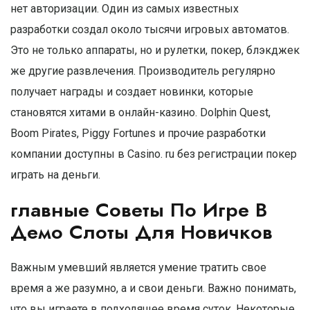
нет авторизации. Один из самых известных
разработки создал около тысячи игровых автоматов.
Это не только аппараты, но и рулетки, покер, блэкджек
же другие развлечения. Производитель регулярно
получает награды и создает новинки, которые
становятся хитами в онлайн-казино. Dolphin Quest,
Boom Pirates, Piggy Fortunes и прочие разработки
компании доступны в Casino. ru без регистрации
покер
играть на деньги
.
главные Советы По Игре В
Демо Слоты Для Новичков
Важным умевший является умение тратить свое
время а же разумно, а и свои деньги. Важно понимать,
что вы играете в подходящее время суток. Некоторые