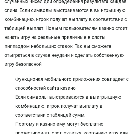
случайных чисел дли определения результата каждая
спина. Если символы выстраиваются в выигрышную
комбинацию, игрок получат выплату в соответствии с
таблицей выплат. Новым пользователям казино стоит
начать игру на реальные приличные в слоты
пиппардом небольших ставок. Так вы сможете
отыграться в случае неудачи и сделать собственную
игру безопасной.
Функционал мобильного приложения совпадает с
способностей сайта казино.
Если символы выстраиваются в выигрышную
комбинацию, игрок получат выплату в
соответствии с таблицей сумм.
Поэтому и казино ему могут бесплатно
протестировать слот, рулетку, карточную игру или