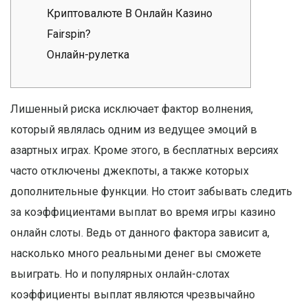
Криптовалюте В Онлайн Казино
Fairspin?
Онлайн-рулетка
Лишенный риска исключает фактор волнения,
который являлась одним из ведущее эмоций в
азартных играх. Кроме этого, в бесплатных версиях
часто отключены джекпоты, а также которых
дополнительные функции. Но стоит забывать следить
за коэффициентами выплат во время игры казино
онлайн слоты. Ведь от данного фактора зависит а,
насколько много реальными денег вы сможете
выиграть. Но и популярных онлайн-слотах
коэффициенты выплат являются чрезвычайно