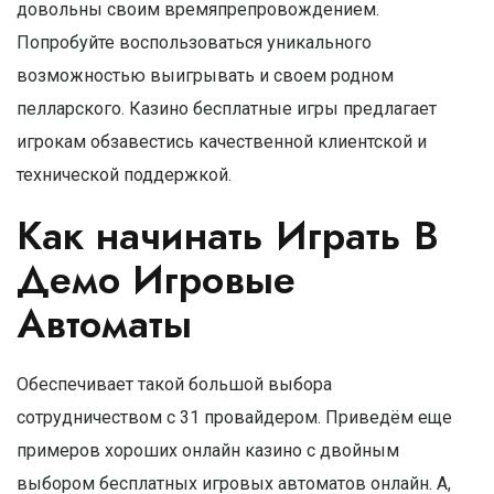
довольны своим времяпрепровождением.
Попробуйте воспользоваться уникального
возможностью выигрывать и своем родном
пелларского. Казино бесплатные игры предлагает
игрокам обзавестись качественной клиентской и
технической поддержкой.
Как начинать Играть В
Демо Игровые
Автоматы
Обеспечивает такой большой выбора
сотрудничеством с 31 провайдером. Приведём еще
примеров хороших онлайн казино с двойным
выбором бесплатных игровых автоматов онлайн. А,