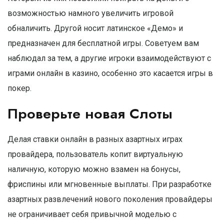
возможностью намного увеличить игровой
обналичить. Другой носит латинское «Демо» и
предназначен для бесплатной игры. Советуем вам
наблюдал за тем, а другие игроки взаимодействуют с
играми онлайн в казино, особенно это касается игры в
покер.
Проверьте новая Слоты
Делая ставки онлайн в разных азартных играх
провайдера, пользователь копит виртуальную
наличную, которую можно взамен на бонусы,
фриспины или мгновенные выплаты. При разработке
азартных развлечений нового поколения провайдеры
не ограничивает себя привычной моделью с