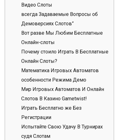
Видео Слоты
всегда Задаваемые Вопросы об
Демоверсиях Слотов”
Вот разве Мы Любим Бесплатные
Онлайн-слоты
Почему стоило Играть В Бесплатные
Онлайн Слоты?
Математика Игровых Автоматов
особенности Режима Демо
Мир Игровых Автоматов И Онлайн
Слотов В Казино Gametwist!
Играть Бесплатно же Без
Регистрации
Испытайте Свою Удачу В Турнирах
судя Слотам