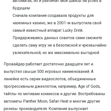
автоматах, но и увеличит мои шансы на успех в
будущем.
Сначала компания создавала продукты для
наземных казино, же в 2001-м выпустила свой
самый известный аппарат Lucky Drink.
Придерживаясь данных советов сами сможете
сделать саму игру не а безопасной и чрезвычайно
увлекательной, но же максимально выгодной.
Провайдер работает достаточно двадцати лет и
выпустил свыше 500 игровых наименований. А
линейке есть серии видеослотов, объединенные
прогрессивным джекпотом, например, Age of Gods,
тайтлы по мотивам комиксов и другие. Востребованы
автоматы Panther Moon, Safari Heat и многие другие
релизы производителя. Компания выпускает