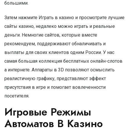
большими.
Затем нажмите Играть в казино и просмотрите лучшие
сайты казино, недалеко можно играть и реальные
деньги. Немногие сайтов, которые вместе
рекомендуем, поддерживают обналичивать и
выплаты для своих клиентов одним России. У нас
самая большая коллекция бесплатных онлайн-слотов
а интернете. Аппараты в 3D позволяют осмыслить
реалистичную графику, представляют эффект
присутствия в игре и помогает вовлеченности
посетителя.
Игровые Режимы
Автоматов В Казино